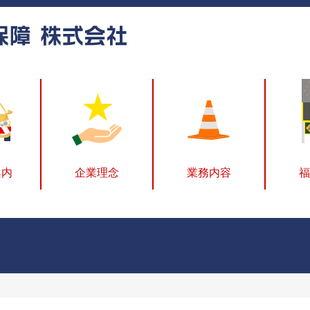
案内
企業理念
業務内容
福