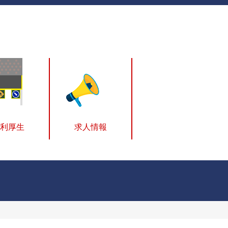
利厚生
求人情報