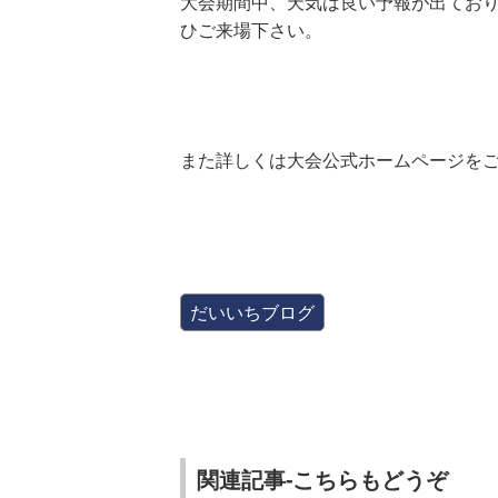
大会期間中、天気は良い予報が出てお
ひご来場下さい。
また詳しくは大会公式ホームページを
だいいちブログ
関連記事-こちらもどうぞ