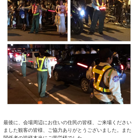
最後に、会場周辺にお住いの住民の皆様、ご来場ください
ました観客の皆様、ご協力ありがとうございました。また
関係者の皆様本当にご苦労様でした。