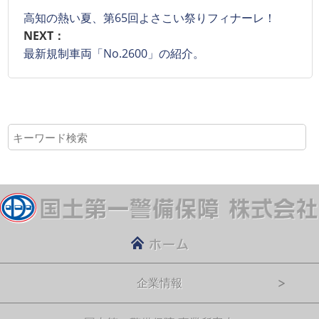
高知の熱い夏、第65回よさこい祭りフィナーレ！
NEXT：
最新規制車両「No.2600」の紹介。
企業情報