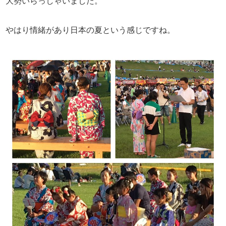
大勢いらっしゃいました。
やはり情緒があり日本の夏という感じですね。