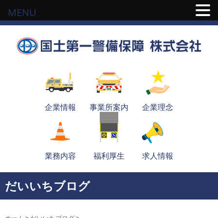
MENU
企業情報
事業所案内
企業理念
業務内容
福利厚生
求人情報
だいいちブログ