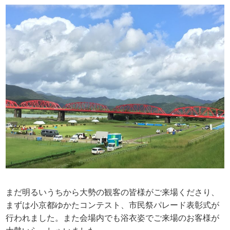
まだ明るいうちから大勢の観客の皆様がご来場くださり、
まずは小京都ゆかたコンテスト、市民祭パレード表彰式が
行われました。また会場内でも浴衣姿でご来場のお客様が