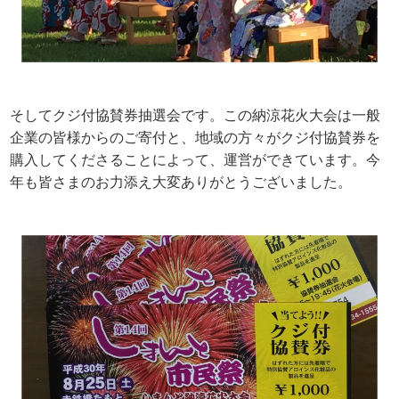
そしてクジ付協賛券抽選会です。この納涼花火大会は一般
企業の皆様からのご寄付と、地域の方々がクジ付協賛券を
購入してくださることによって、運営ができています。今
年も皆さまのお力添え大変ありがとうございました。