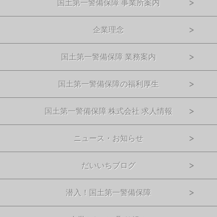
国土第一警備保障 事業所案内
企業理念
国土第一警備保障 業務案内
国土第一警備保障の福利厚生
国土第一警備保障 株式会社 求人情報
ニュース・お知らせ
だいいちブログ
潜入！国土第一警備保障