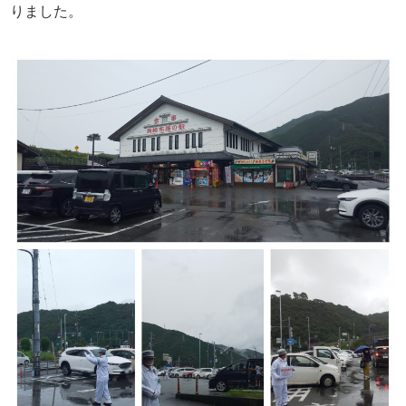
りました。