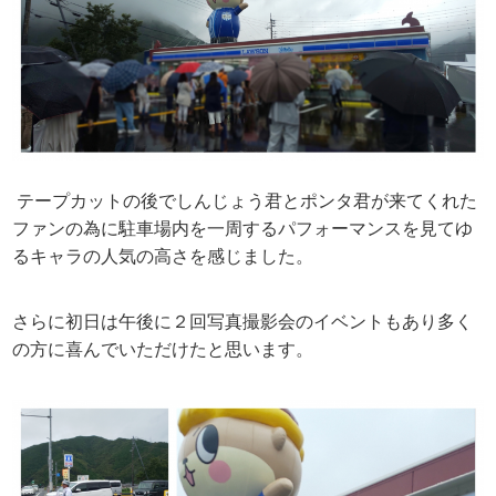
テープカットの後でしんじょう君とポンタ君が来てくれた
ファンの為に駐車場内を一周するパフォーマンスを見てゆ
るキャラの人気の高さを感じました。
さらに初日は午後に２回写真撮影会のイベントもあり多く
の方に喜んでいただけたと思います。