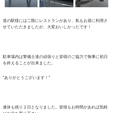
道の駅様には二階にレストランがあり、私もお昼に利用さ
せていただきましたが、大変おいしかったです！
駐車場内は警備士達の頑張りと皆様のご協力で無事に初日
を終えることが出来ました。
“ありがとうございます！”
連休も残り２日となりました。皆様もお時間があれば気軽