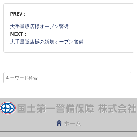
PREV：
大手量販店様オープン警備
NEXT：
大手量販店様の新規オープン警備。