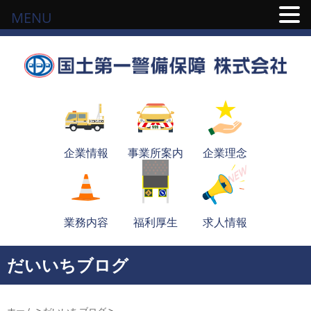
MENU
企業情報
事業所案内
企業理念
業務内容
福利厚生
求人情報
だいいちブログ