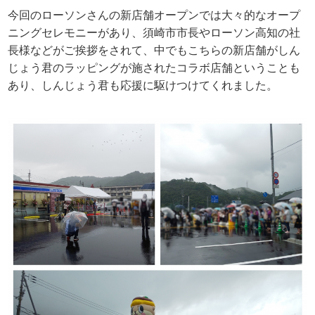
今回のローソンさんの新店舗オープンでは大々的なオープ
ニングセレモニーがあり、須崎市市長やローソン高知の社
長様などがご挨拶をされて、中でもこちらの新店舗がしん
じょう君のラッピングが施されたコラボ店舗ということも
あり、しんじょう君も応援に駆けつけてくれました。