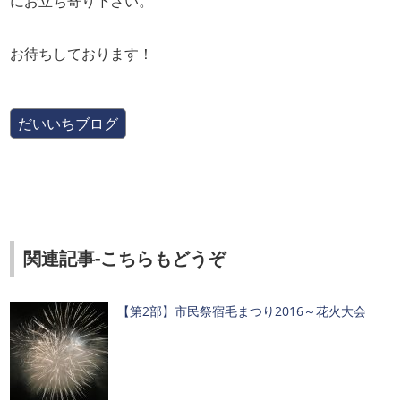
にお立ち寄り下さい。
お待ちしております！
だいいちブログ
関連記事-こちらもどうぞ
【第2部】市民祭宿毛まつり2016～花火大会