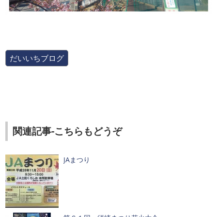
だいいちブログ
関連記事-こちらもどうぞ
JAまつり