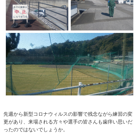
先週から新型コロナウィルスの影響で残念ながら練習の変
更があり、来場される方々や選手の皆さんも歯痒い思いだ
ったのではないでしょうか。