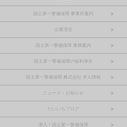
国土第一警備保障 事業所案内
企業理念
国土第一警備保障 業務案内
国土第一警備保障の福利厚生
国土第一警備保障 株式会社 求人情報
ニュース・お知らせ
だいいちブログ
潜入！国土第一警備保障