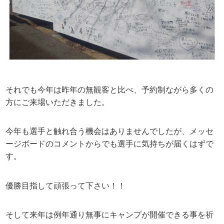
それでも今年は昨年の無観客と比べ、予約制ながら多くの
方にご来場いただきました。
今年も選手と触れ合う機会はありませんでしたが、メッセ
ージボードのコメントからでも選手に気持ちが届くはずで
す。
優勝目指して頑張って下さい！！
そして来年は例年通り無事にキャンプが開催できる事を祈