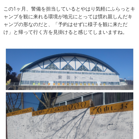
この1ヶ月、警備を担当しているとやはり気軽にふらっとキ
ャンプを観に来れる環境が地元にとっては慣れ親しんだキ
ャンプの形なのだと、「予約はせずに様子を観に来ただ
け」と帰って行く方を見掛けると感じてしまいますね。