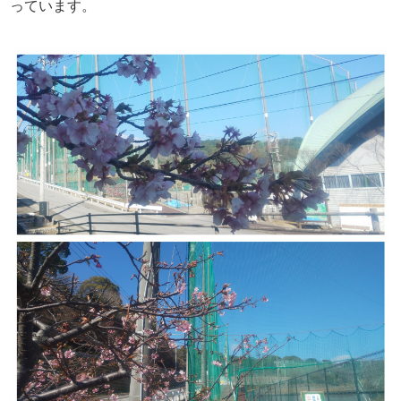
っています。