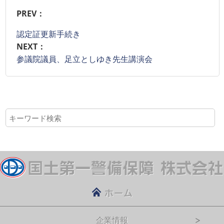
PREV：
認定証更新手続き
NEXT：
参議院議員、足立としゆき先生講演会
企業情報