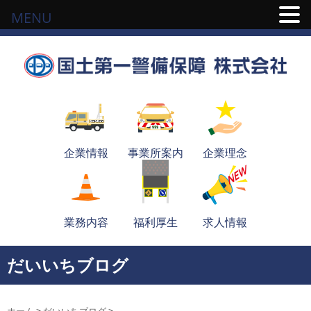
MENU
企業情報
事業所案内
企業理念
業務内容
福利厚生
求人情報
だいいちブログ