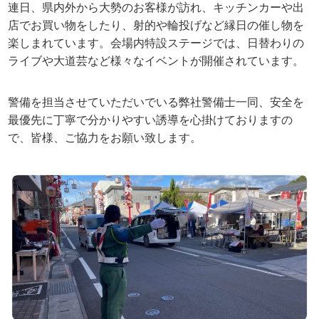
連日、県内外から大勢のお客様が訪れ、キッチンカーや出
店でお買い物をしたり、射的や輪投げなど縁日の催し物を
楽しまれています。会場内特設ステージでは、日替わりの
ライブや大道芸など様々なイベントが開催されています。
警備を担当させていただいでいる弊社警備士一同、安全を
最優先に丁寧で分かりやすい誘導を心掛けておりますの
で、皆様、ご協力をお願い致します。