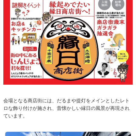
会場となる商店街には、だるまや提灯をメインとしたレト
ロな飾り付けが施され、昔懐かしい縁日の風景が再現され
ています。