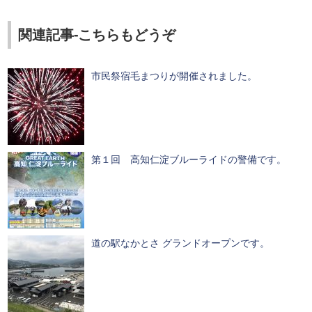
関連記事-こちらもどうぞ
市民祭宿毛まつりが開催されました。
第１回 高知仁淀ブルーライドの警備です。
道の駅なかとさ グランドオープンです。