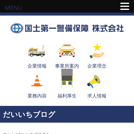
MENU
企業情報
事業所案内
企業理念
業務内容
福利厚生
求人情報
だいいちブログ