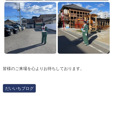
皆様のご来場を心よりお待ちしております。
だいいちブログ