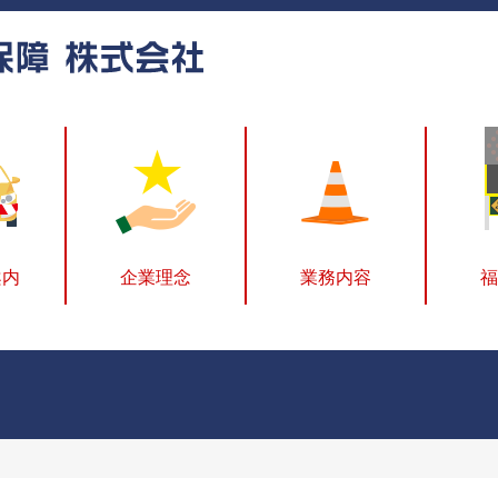
案内
企業理念
業務内容
福