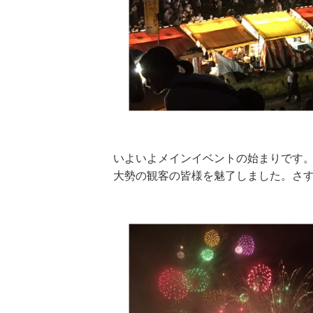
いよいよメインイベントの始まりです
大勢の観客の皆様を魅了しました。さす