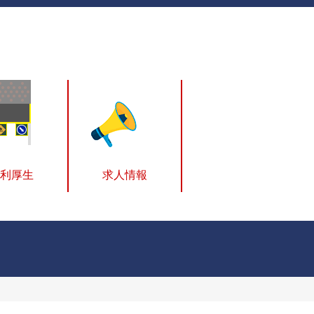
利厚生
求人情報