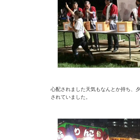
心配されました天気もなんとか持ち、
されていました。