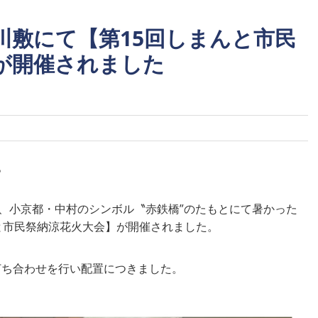
川敷にて【第15回しまんと市民
が開催されました
。
敷、小京都・中村のシンボル〝赤鉄橋”のたもとにて暑かった
と市民祭納涼花火大会】が開催されました。
打ち合わせを行い配置につきました。