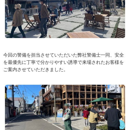
今回の警備を担当させていただいた弊社警備士一同、安全
を最優先に丁寧で分かりやすい誘導で来場されたお客様を
ご案内させていただきました。