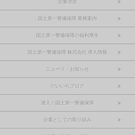
企業理念
国土第一警備保障 業務案内
国土第一警備保障の福利厚生
国土第一警備保障 株式会社 求人情報
ニュース・お知らせ
だいいちブログ
潜入！国土第一警備保障
企業としての取り組み