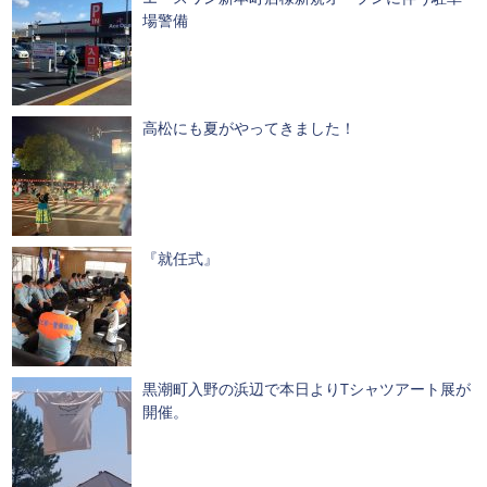
場警備
高松にも夏がやってきました！
『就任式』
黒潮町入野の浜辺で本日よりTシャツアート展が
開催。