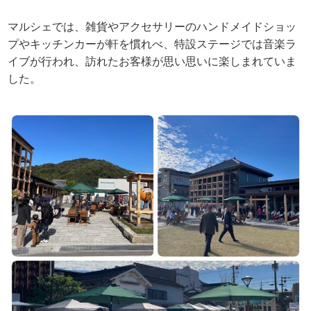
マルシェでは、雑貨やアクセサリーのハンドメイドショッ
プやキッチンカーが軒を慣れべ、特設ステージでは音楽ラ
イブが行われ、訪れたお客様が思い思いに楽しまれていま
した。