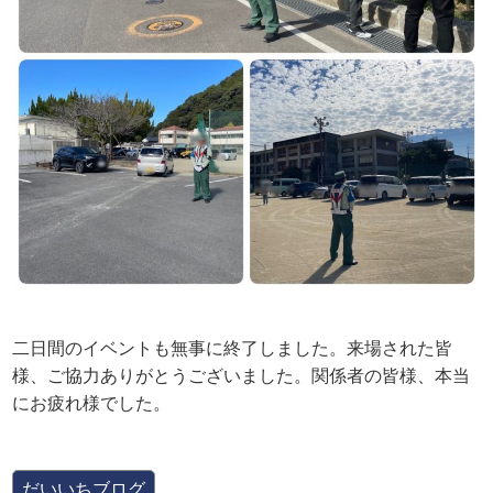
二日間のイベントも無事に終了しました。来場された皆
様、ご協力ありがとうございました。関係者の皆様、本当
にお疲れ様でした。
だいいちブログ