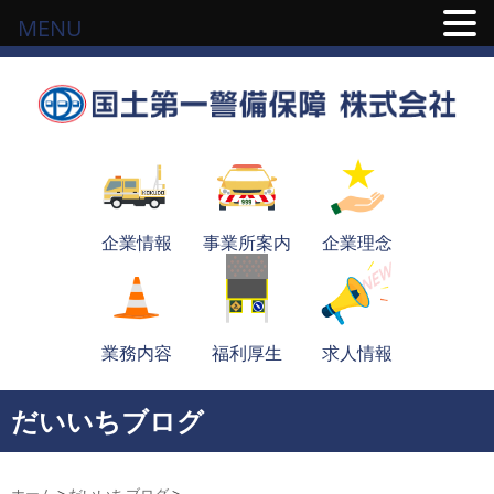
MENU
企業情報
事業所案内
企業理念
業務内容
福利厚生
求人情報
だいいちブログ